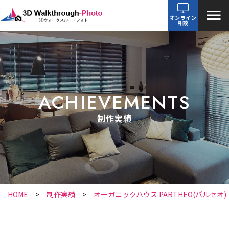
オンライン
相談
ACHIEVEMENTS
制作実績
HOME
制作実績
オーガニックハウス PARTHEO(パルセオ)