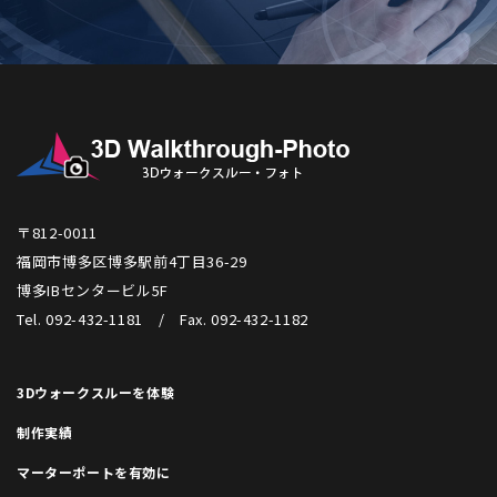
〒812-0011
福岡市博多区博多駅前4丁目36-29
博多IBセンタービル5F
Tel. 092-432-1181 / Fax. 092-432-1182
3Dウォークスルーを体験
制作実績
マーターポートを有効に