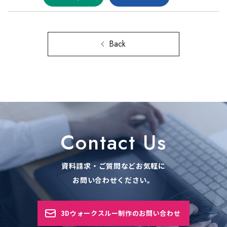
Back
Contact Us
資料請求・ご質問などお気軽に
お問い合わせください。
3Dウォークスルー制作のお問い合わせ