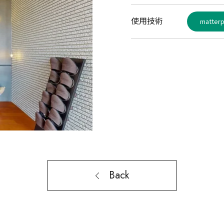
使用技術
matterp
Back