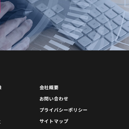
験
会社概要
お問い合わせ
に
プライバシーポリシー
サイトマップ
と