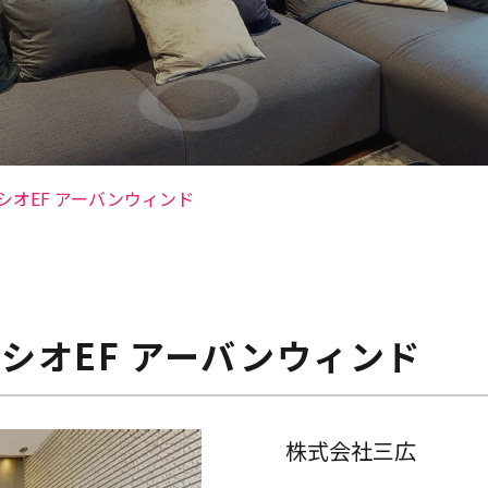
シオEF アーバンウィンド
シオEF アーバンウィンド
株式会社三広