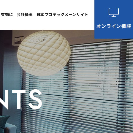
を有効に
会社概要
日本プロテックメーンサイト
オンライン
相談
NTS