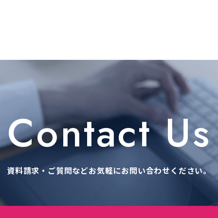
Contact Us
資料請求・ご質問などお気軽に
お問い合わせください。