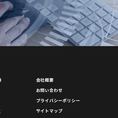
験
会社概要
お問い合わせ
に
プライバシーポリシー
サイトマップ
と