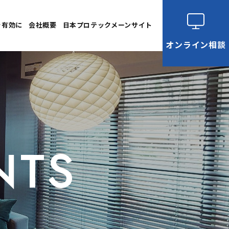
を有効に
会社概要
日本プロテックメーンサイト
オンライン
相談
NTS