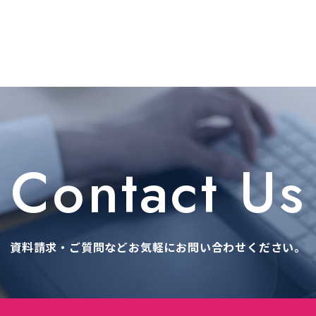
Contact Us
資料請求・ご質問などお気軽に
お問い合わせください。