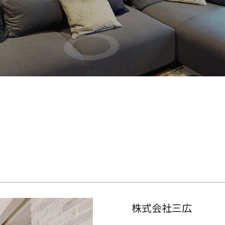
株式会社三広