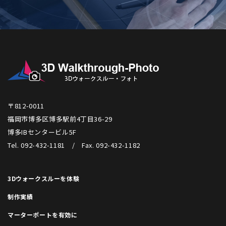
〒812-0011
福岡市博多区博多駅前4丁目36-29
博多IBセンタービル5F
Tel. 092-432-1181 / Fax. 092-432-1182
3Dウォークスルーを体験
制作実績
マーターポートを有効に