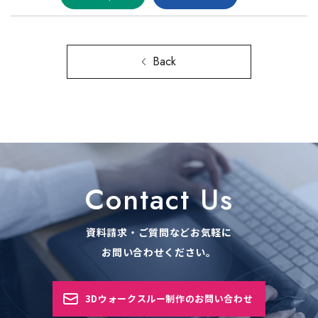
Back
Contact Us
資料請求・ご質問などお気軽に
お問い合わせください。
3Dウォークスルー制作のお問い合わせ