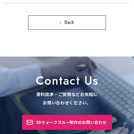
Back
Contact Us
資料請求・ご質問などお気軽に
お問い合わせください。
3Dウォークスルー制作のお問い合わせ