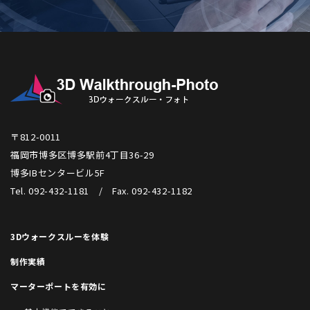
〒812-0011
福岡市博多区博多駅前4丁目36-29
博多IBセンタービル5F
Tel. 092-432-1181 / Fax. 092-432-1182
3Dウォークスルーを体験
制作実績
マーターポートを有効に