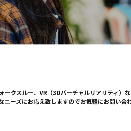
ウォークスルー、VR（3Dバーチャルリアリティ）
なニーズにお応え致しますのでお気軽にお問い合