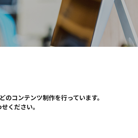
などのコンテンツ制作を行っています。
わせください。