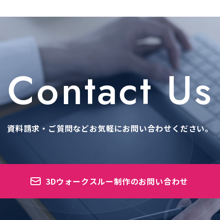
Contact Us
資料請求・ご質問などお気軽に
お問い合わせください。
3Dウォークスルー制作のお問い合わせ