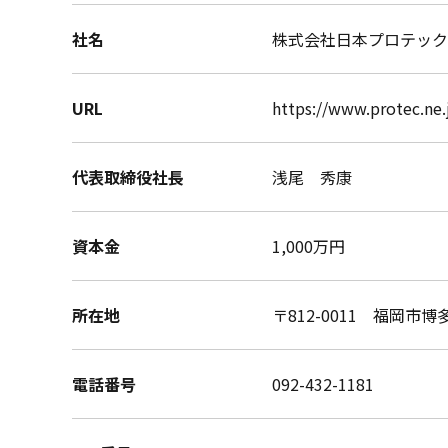
社名
株式会社日本プロテック／Prot
URL
https://www.protec.ne.
代表取締役社長
浅尾 秀康
資本金
1,000万円
所在地
〒812-0011 福岡市
電話番号
092-432-1181