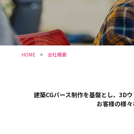
HOME
会社概要
建築CGパース制作を基盤とし、3D
お客様の様々