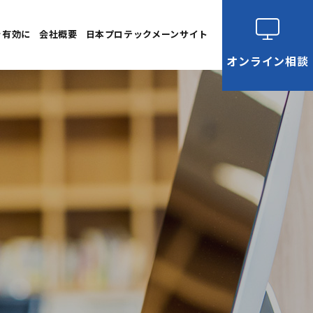
を有効に
会社概要
日本プロテックメーンサイト
オンライン
相談