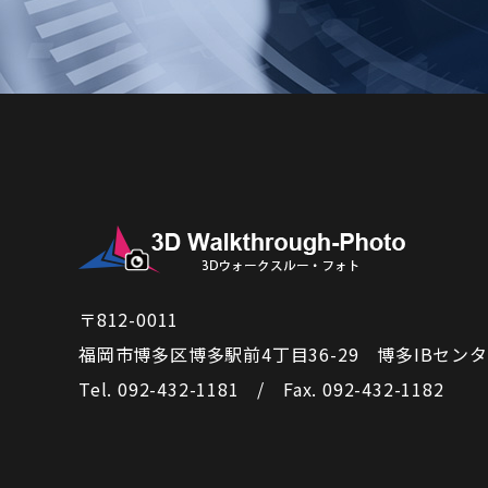
〒812-0011
福岡市博多区博多駅前4丁目36-29
博多IBセンタ
Tel. 092-432-1181 / Fax. 092-432-1182