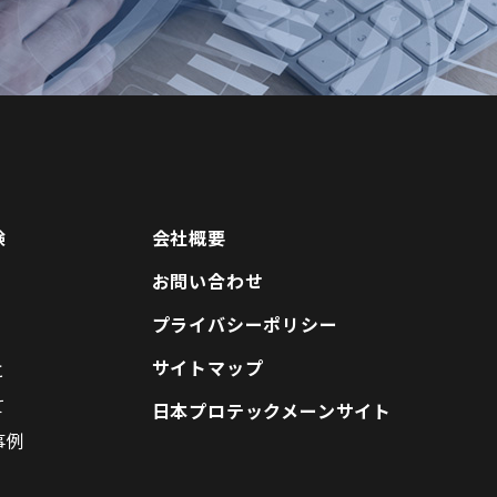
験
会社概要
お問い合わせ
に
プライバシーポリシー
サイトマップ
と
て
日本プロテックメーンサイト
事例