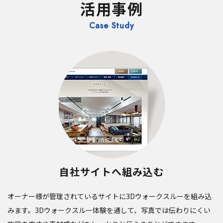
活用事例
Case Study
自社サイトへ組み込む
オーナー様が管理されているサイトに3Dウォークスルーを組み込
みます。3Dウォークスルー体験を通して、写真では伝わりにくい