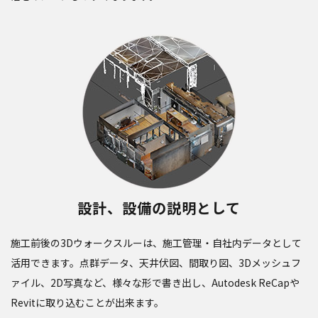
設計、設備の説明として
施工前後の3Dウォークスルーは、施工管理・自社内データとして
活用できます。点群データ、天井伏図、間取り図、3Dメッシュフ
ァイル、2D写真など、様々な形で書き出し、Autodesk ReCapや
Revitに取り込むことが出来ます。