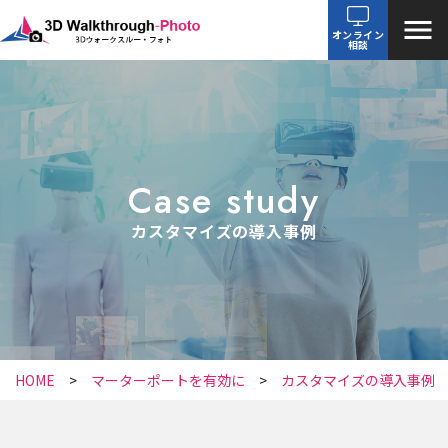
オンライン
相談
Case study
カスタマイズの導入事例
HOME
マーターポートを有効に
カスタマイズの導入事例