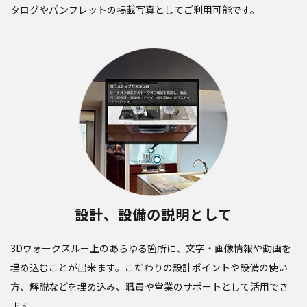
タログやパンフレットの掲載写真としてご利用可能です。
設計、設備の説明として
3Dウォークスルー上のあらゆる箇所に、文字・画像情報や動画を
埋め込むことが出来ます。こだわりの設計ポイントや設備の使い
方、解説などを埋め込み、職員や営業のサポートとして活用でき
ます。