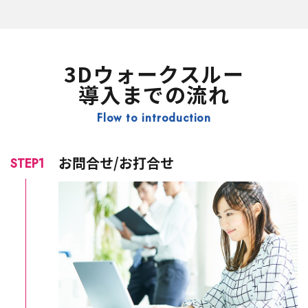
3Dウォークスルー
導入までの流れ
Flow to introduction
お問合せ/お打合せ
STEP1