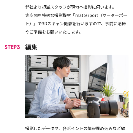
弊社より担当スタッフが現地へ撮影に伺います。
実空間を特殊な撮影機材『matterport（マーターポー
ト）』で3Dスキャン撮影を行いますので、事前に清掃
やご準備をお願いいたします。
編集
STEP3
撮影したデータや、各ポイントの情報埋め込みなど編