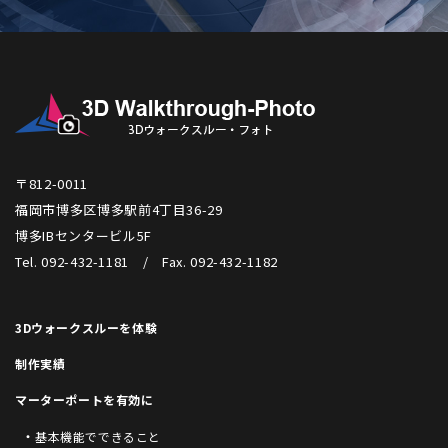
〒812-0011
福岡市博多区博多駅前4丁目36-29
博多IBセンタービル5F
Tel. 092-432-1181 / Fax. 092-432-1182
3Dウォークスルーを体験
制作実績
マーターポートを有効に
基本機能でできること