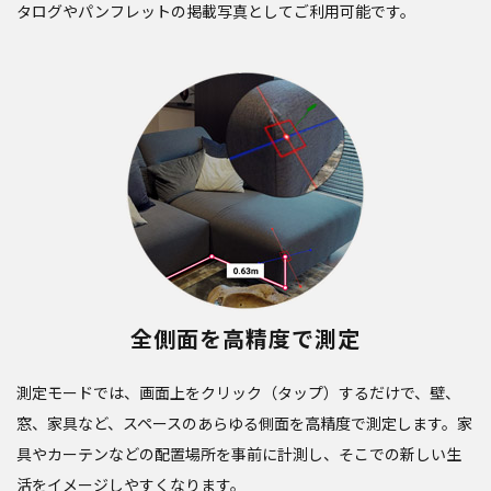
タログやパンフレットの掲載写真としてご利用可能です。
全側面を高精度で測定
測定モードでは、画面上をクリック（タップ）するだけで、壁、
窓、家具など、スペースのあらゆる側面を高精度で測定します。家
具やカーテンなどの配置場所を事前に計測し、そこでの新しい生
活をイメージしやすくなります。