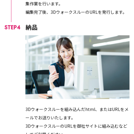
集作業を行います。
編集完了後、3DウォークスルーのURLを発行します。
納品
STEP4
3Dウォークスルーを組み込んだhtml、またはURLをメ
ールでお送りいたします。
3DウォークスルーのURLを御社サイトに組み込むなど