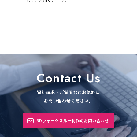
してご利用ください。
Contact Us
資料請求・ご質問などお気軽に
お問い合わせください。
3Dウォークスルー制作のお問い合わせ