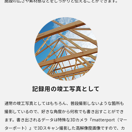
施設の広さや素材感などをしっかりと伝えることができます。
記録用の竣工写真として
通常の竣工写真としてはもちろん、普段撮影しないような箇所も
撮影しているので、好きな角度から何枚でも書き出すことができ
ます。書き出されるデータは特殊な3Dカメラ『matterport（マー
ターポート）』で3Dスキャン撮影した高解像度画像ですので、カ