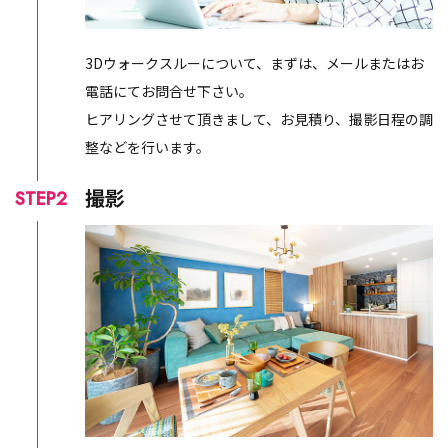
3Dウォークスルーについて、まずは、メールまたはお
電話にてお問合せ下さい。
ヒアリングさせて頂きまして、お見積り、撮影日程の調
整などを行います。
撮影
STEP2