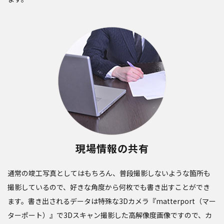
現場情報の共有
通常の竣工写真としてはもちろん、普段撮影しないような箇所も
撮影しているので、好きな角度から何枚でも書き出すことができ
ます。書き出されるデータは特殊な3Dカメラ『matterport（マー
ターポート）』で3Dスキャン撮影した高解像度画像ですので、カ